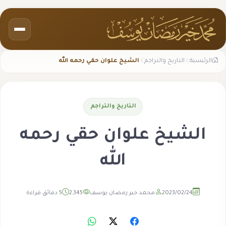
الرئيسية
التاريخ والتراجم
الشيخ علوان حقي رحمه الله
التاريخ والتراجم
الشيخ علوان حقي رحمه
الله
2023/02/24
محمد خير رمضان يوسف
2,345
5 دقائق قراءة
مشاهدة