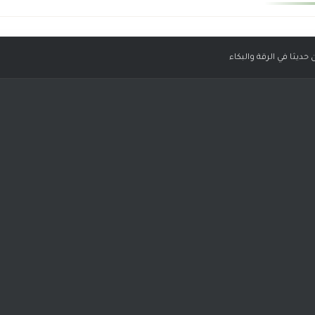
 حديثا في الرقة والبكاء