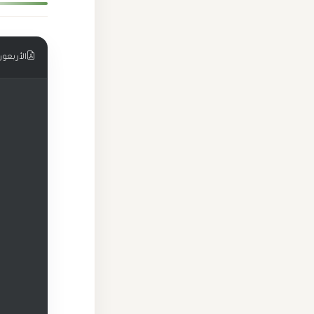
الأربعون