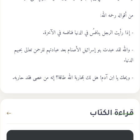
من أقواله رحمه الله:
- إذا رأيت الرجل ينافسُ في الدنيا فنافسه في الآخرة.
- والله لقد عبدت بنو إسرائيل الأصنام بعد عبادتهم للرحمن تعالى بحبهم
الدنيا.
- ويحك يا ابن آدم! هل لك بمحاربة الله طاقة؟ إنه من عصى فقد حاربه.
قراءة الكتاب