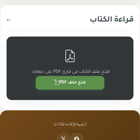
قراءة الكتاب
افتح ملف الكتاب في قارئ PDF على جهازك.
فتح ملف PDF
الرئيسية
المؤلفات
المقالات