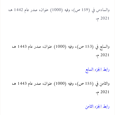
والسادس في (159 ص)، وفيه (1000) عنوان، صدر عام 1442 هـ،
2021 م.
والسابع في (153 ص)، وفيه (1000) عنوان، صدر عام 1443 هـ،
2021 م
.
رابط الجزء السابع
والثامن في (155 ص)، وفيه (1000) عنوان، صدر عام 1443 هـ،
2021 م
.
رابط الجزء الثامن