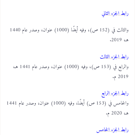
رابط الجزء الثاني
والثالث في (152 ص)، وفيه أيضًا (1000) عنوان، وصدر عام 1440
هـ، 2019.
رابط الجزء الثالث
والرابع في (153 ص)، وفيه (1000) عنوان، وصدر عام 1441 هـ،
2019 م.
رابط الجزء الرابع
والخامس في (153 ص) أيضًا، وفيه (1000) عنوان، وصدر عام 1441
هـ، 2020 م.
رابط الجزء الخامس