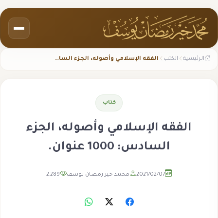
الرئيسية
الكتب
الفقه الإسلامي وأصوله، الجزء السادس: 1000 عنوان.
كتاب
الفقه الإسلامي وأصوله، الجزء
السادس: 1000 عنوان.
2021/02/07
محمد خير رمضان يوسف
2,289
مشاهدة