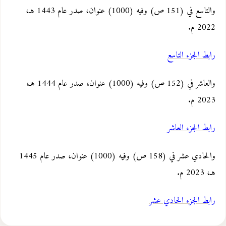
والتاسع في (151 ص) وفيه (1000) عنوان، صدر عام 1443 هـ،
2022 م
.
رابط الجزء التاسع
والعاشر في (152 ص) وفيه (1000) عنوان، صدر عام 1444 هـ،
2023 م
.
رابط الجزء العاشر
والحادي عشر في (158 ص) وفيه (1000) عنوان، صدر عام 1445
هـ، 2023 م
.
رابط الجزء الحادي عشر