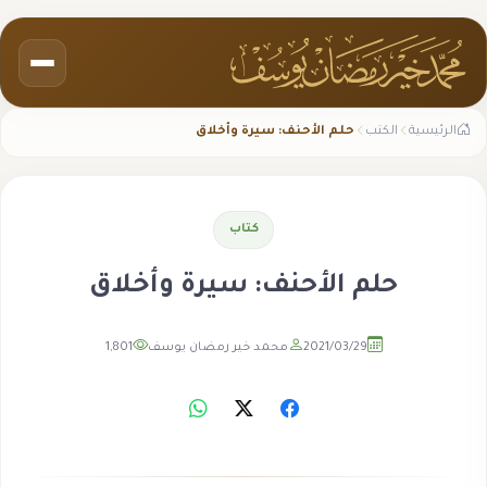
الرئيسية
الكتب
حلم الأحنف: سيرة وأخلاق
كتاب
حلم الأحنف: سيرة وأخلاق
2021/03/29
محمد خير رمضان يوسف
1,801
مشاهدة