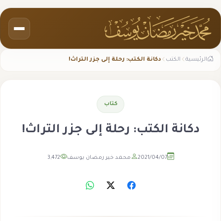
الرئيسية
الكتب
دكانة الكتب: رحلة إلى جزر التراث!
كتاب
دكانة الكتب: رحلة إلى جزر التراث!
2021/04/07
محمد خير رمضان يوسف
3,472
مشاهدة