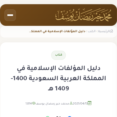
الرئيسية
الكتب
دليل المؤلفات الإسلامية في المملكة العربية السعودية 1400- 1409 هـ
كتاب
دليل المؤلفات الإسلامية في
المملكة العربية السعودية 1400-
1409 هـ
2021/04/13
محمد خير رمضان يوسف
1,814
مشاهدة