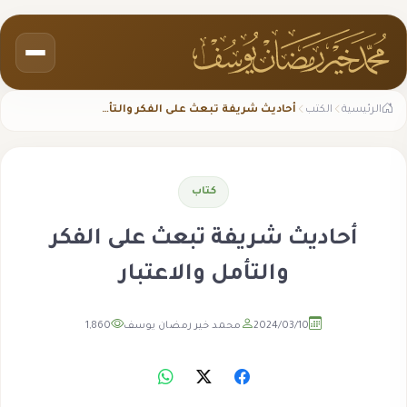
الرئيسية
الكتب
أحاديث شريفة تبعث على الفكر والتأمل والاعتبار
كتاب
أحاديث شريفة تبعث على الفكر
والتأمل والاعتبار
2024/03/10
محمد خير رمضان يوسف
1,860
مشاهدة