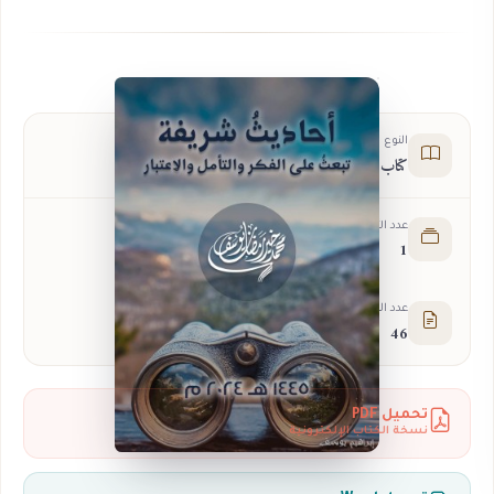
النوع
كتاب
عدد الأجزاء
1
عدد الصفحات
46
تحميل PDF
نسخة الكتاب الإلكترونية