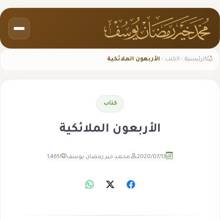
الرئيسية
الكتب
الأربعون الملائكية
كتاب
الأربعون الملائكية
2020/07/13
محمد خير رمضان يوسف
1,465
مشاهدة