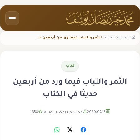
الرئيسية
الكتب
الثمر واللباب فيما ورد من أربعين حديثا في الكتاب
كتاب
الثمر واللباب فيما ورد من أربعين
حديثا في الكتاب
2020/07/13
محمد خير رمضان يوسف
1,358
مشاهدة