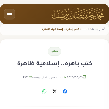
الرئيسية
الكتب
كتب باهرة.. إسلامية ظاهرة
كتاب
كتب باهرة.. إسلامية ظاهرة
2020/08/03
محمد خير رمضان يوسف
1,532
مشاهدة